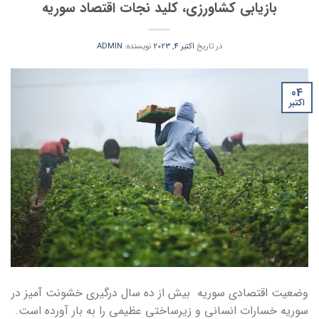
بازیابی کشاورزی، کلید نجات اقتصاد سوریه
در تاریخ
اکتبر 4, 2023
نویسنده:
ADMIN
04
اکتبر
وضعیت اقتصادی سوریه بیش از ده سال درگیری خشونت آمیز در
سوریه خسارات انسانی و زیرساختی عظیمی را به بار آورده است.