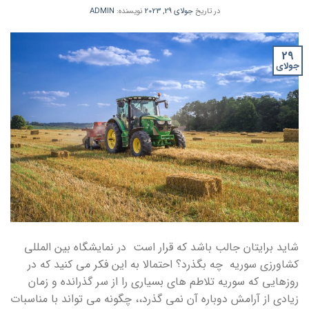
در تاریخ
جولای 29, 2023
نویسنده:
ADMIN
29
جولای
شاید برایتان جالب باشد که قرار است در نمایشگاه بین المللی
کشاورزی سوریه چه بگذرد؟ احتمالا به این فکر می کنید که در
روزهایی که سوریه تلاطم های بسیاری را از سر گذرانده و زمان
زیادی از آرامش دوباره آن نمی گذرد،، چگونه می تواند با مناسبات