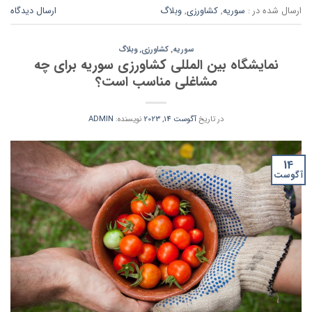
ارسال شده در :
سوریه
,
کشاورزی
,
وبلاگ
ارسال دیدگاه
سوریه
,
کشاورزی
,
وبلاگ
نمایشگاه بین المللی کشاورزی سوریه برای چه
مشاغلی مناسب است؟
در تاریخ
آگوست 14, 2023
نویسنده:
ADMIN
14
آگوست