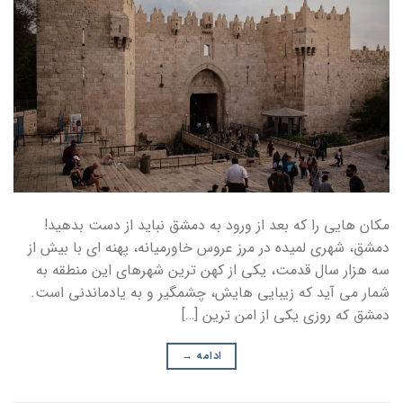
مکان هایی را که بعد از ورود به دمشق نباید از دست بدهید!
دمشق، شهری لمیده در مرز عروس خاورمیانه، پهنه ای با بیش از
سه هزار سال قدمت، یکی از کهن ترین شهرهای این منطقه به
شمار می آید که زیبایی هایش، چشمگیر و به یادماندنی است.
دمشق که روزی یکی از امن ترین […]
ادامه
→