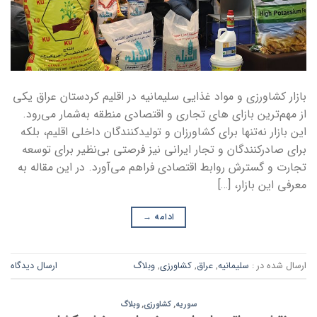
بازار کشاورزی و مواد غذایی سلیمانیه در اقلیم کردستان عراق یکی
از مهم‌ترین بازای های تجاری و اقتصادی منطقه به‌شمار می‌رود.
این بازار نه‌تنها برای کشاورزان و تولیدکنندگان داخلی اقلیم، بلکه
برای صادرکنندگان و تجار ایرانی نیز فرصتی بی‌نظیر برای توسعه
تجارت و گسترش روابط اقتصادی فراهم می‌آورد. در این مقاله به
معرفی این بازار، […]
ادامه
→
ارسال شده در :
سلیمانیه
,
عراق
,
کشاورزی
,
وبلاگ
ارسال دیدگاه
سوریه
,
کشاورزی
,
وبلاگ