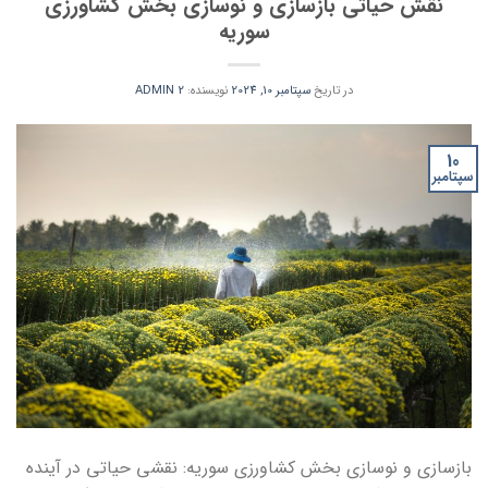
نقش حیاتی بازسازی و نوسازی بخش کشاورزی
سوریه
در تاریخ
سپتامبر 10, 2024
نویسنده:
ADMIN 2
10
سپتامبر
بازسازی و نوسازی بخش کشاورزی سوریه: نقشی حیاتی در آینده