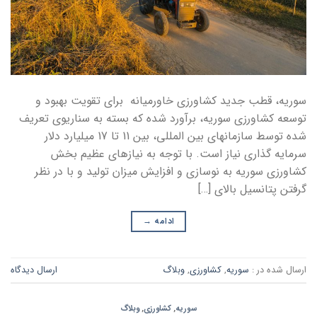
سوریه، قطب جدید کشاورزی خاورمیانه برای تقویت بهبود و
توسعه کشاورزی سوریه، برآورد شده که بسته به سناریوی تعریف
شده توسط سازمانهای بین المللی، بین 11 تا 17 میلیارد دلار
سرمایه گذاری نیاز است. با توجه به نیازهای عظیم بخش
کشاورزی سوریه به نوسازی و افزایش میزان تولید و با در نظر
گرفتن پتانسیل بالای […]
ادامه
→
ارسال شده در :
سوریه
,
کشاورزی
,
وبلاگ
ارسال دیدگاه
سوریه
,
کشاورزی
,
وبلاگ