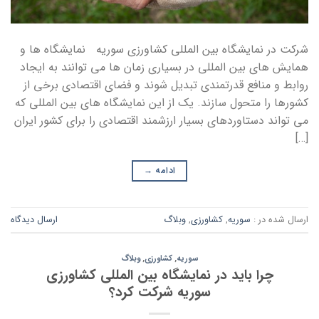
شرکت در نمایشگاه بین المللی کشاورزی سوریه نمایشگاه ها و
همایش های بین المللی در بسیاری زمان ها می توانند به ایجاد
روابط و منافع قدرتمندی تبدیل شوند و فضای اقتصادی برخی از
کشورها را متحول سازند. یک از این نمایشگاه های بین المللی که
می تواند دستاوردهای بسیار ارزشمند اقتصادی را برای کشور ایران
[…]
ادامه
→
ارسال شده در :
سوریه
,
کشاورزی
,
وبلاگ
ارسال دیدگاه
سوریه
,
کشاورزی
,
وبلاگ
چرا باید در نمایشگاه بین المللی کشاورزی
سوریه شرکت کرد؟