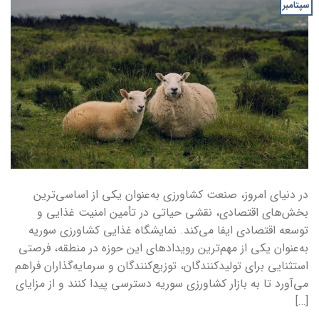
سپتامبر
در دنیای امروز، صنعت کشاورزی به‌عنوان یکی از اساسی‌ترین
بخش‌های اقتصادی، نقشی حیاتی در تأمین امنیت غذایی و
توسعه اقتصادی ایفا می‌کند. نمایشگاه غذایی کشاورزی سوریه
به‌عنوان یکی از مهم‌ترین رویدادهای این حوزه در منطقه، فرصتی
استثنایی برای تولیدکنندگان، توزیع‌کنندگان و سرمایه‌گذاران فراهم
می‌آورد تا به بازار کشاورزی سوریه دسترسی پیدا کنند و از مزایای
[…]