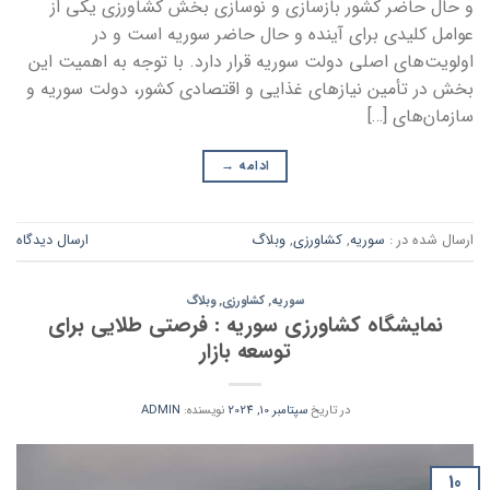
و حال حاضر کشور بازسازی و نوسازی بخش کشاورزی یکی از
عوامل کلیدی برای آینده و حال حاضر سوریه است و در
اولویت‌های اصلی دولت سوریه قرار دارد. با توجه به اهمیت این
بخش در تأمین نیازهای غذایی و اقتصادی کشور، دولت سوریه و
سازمان‌های […]
ادامه
→
ارسال شده در :
سوریه
,
کشاورزی
,
وبلاگ
ارسال دیدگاه
سوریه
,
کشاورزی
,
وبلاگ
نمایشگاه کشاورزی سوریه : فرصتی طلایی برای
توسعه بازار
در تاریخ
سپتامبر 10, 2024
نویسنده:
ADMIN
10