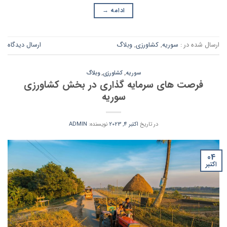
ادامه
→
ارسال شده در :
سوریه
,
کشاورزی
,
وبلاگ
ارسال دیدگاه
سوریه
,
کشاورزی
,
وبلاگ
فرصت های سرمایه گذاری در بخش کشاورزی
سوریه
در تاریخ
اکتبر 4, 2023
نویسنده:
ADMIN
04
اکتبر